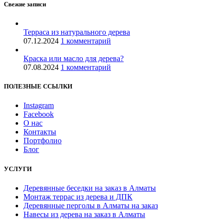
Свежие записи
Терраса из натурального дерева
07.12.2024
1 комментарий
Краска или масло для дерева?
07.08.2024
1 комментарий
ПОЛЕЗНЫЕ ССЫЛКИ
Instagram
Facebook
О нас
Контакты
Портфолио
Блог
УСЛУГИ
Деревянные беседки на заказ в Алматы
Монтаж террас из дерева и ДПК
Деревянные перголы в Алматы на заказ
Навесы из дерева на заказ в Алматы