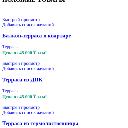
Быстрый просмотр
Добавить список желаний
Балкон-терраса в квартире
Террасы
Цена от
45 000
₸
за м²
Быстрый просмотр
Добавить список желаний
Терраса из ДПК
Террасы
Цена от
45 000
₸
за м²
Быстрый просмотр
Добавить список желаний
Терраса из термолиственницы