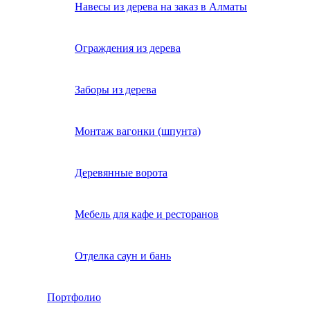
Навесы из дерева на заказ в Алматы
Ограждения из дерева
Заборы из дерева
Монтаж вагонки (шпунта)
Деревянные ворота
Мебель для кафе и ресторанов
Отделка саун и бань
Портфолио