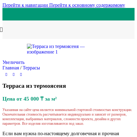
Перейти к навигации
Перейти к основному содержимому
Увеличить
Главная
/
Террасы
Терраса из термоясеня
Цена от
45 000
₸
за м²
Указанная на сайте цена является минимальной стартовой стоимостью конструкции.
Окончательная стоимость рассчитывается индивидуально и зависит от размеров,
комплектации, выбранных материалов, сложности проекта, дизайна и других
параметров. Все изделия изготавливаются под заказ.
Если вам нужна по-настоящему долговечная и прочная