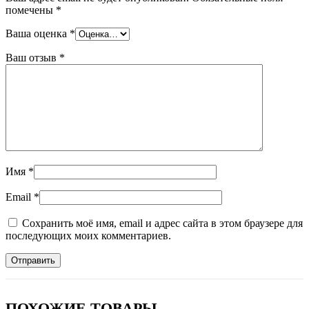
помечены
*
Ваша оценка
*
Ваш отзыв
*
Имя
*
Email
*
Сохранить моё имя, email и адрес сайта в этом браузере для
последующих моих комментариев.
ПОХОЖИЕ ТОВАРЫ