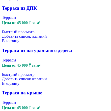
Терраса из ДПК
Террасы
Цена от
45 000
₸
за м²
Быстрый просмотр
Добавить список желаний
В корзину
Терраса из натурального дерева
Террасы
Цена от
45 000
₸
за м²
Быстрый просмотр
Добавить список желаний
В корзину
Терраса на крыше
Террасы
Цена от
45 000
₸
за м²