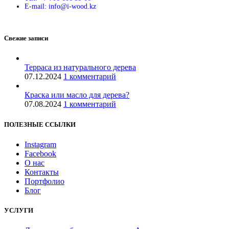
E-mail: info@i-wood.kz
Свежие записи
Терраса из натурального дерева
07.12.2024
1 комментарий
Краска или масло для дерева?
07.08.2024
1 комментарий
ПОЛЕЗНЫЕ ССЫЛКИ
Instagram
Facebook
О нас
Контакты
Портфолио
Блог
УСЛУГИ