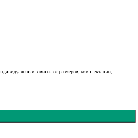
ндивидуально и зависит от размеров, комплектации,