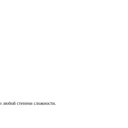
и любой степени сложности.