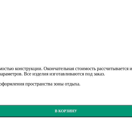
мостью конструкции. Окончательная стоимость рассчитывается и
араметров. Все изделия изготавливаются под заказ.
 оформления пространства зоны отдыха.
В КОРЗИНУ