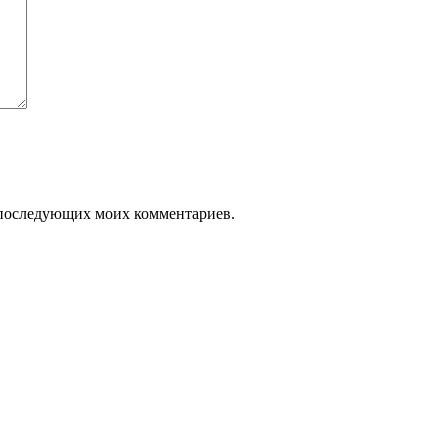
ля последующих моих комментариев.