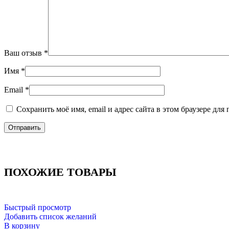
Ваш отзыв
*
Имя
*
Email
*
Сохранить моё имя, email и адрес сайта в этом браузере д
ПОХОЖИЕ ТОВАРЫ
Быстрый просмотр
Добавить список желаний
В корзину