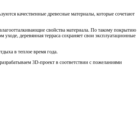
льзуются качественные древесные материалы, которые сочетают
 влагоотталкивающие свойства материала. По такому покрытию
ом уходе, деревянная терраса сохраняет свои эксплуатационные
тдыха в теплое время года.
 разрабатываем 3D-проект в соответствии с пожеланиями