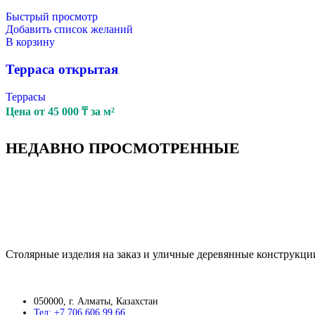
Быстрый просмотр
Добавить список желаний
В корзину
Терраса открытая
Террасы
Цена от
45 000
₸
за м²
НЕДАВНО ПРОСМОТРЕННЫЕ
Столярные изделия на заказ и уличные деревянные конструкци
050000, г. Алматы, Казахстан
Тел: +7 706 606 99 66